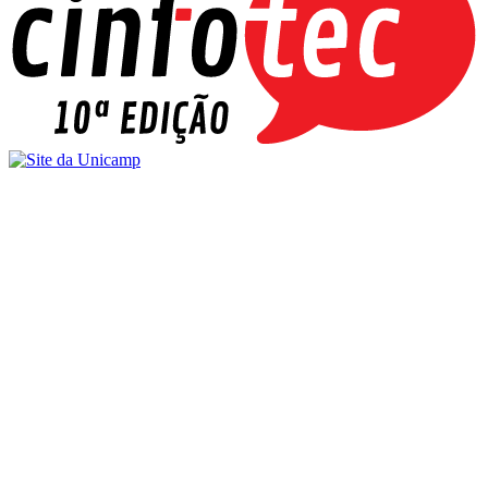
Buscar