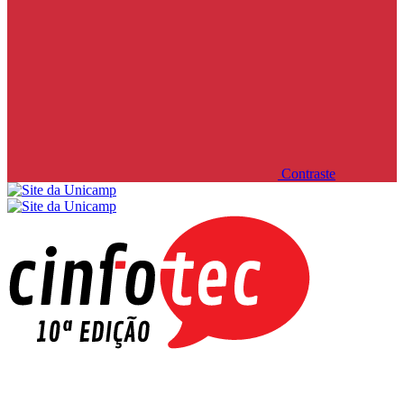
Contraste