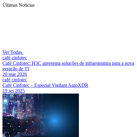
Últimas Notícias
Ver Todas
café cinfotec
Café Cinfotec: H3C apresenta soluções de infraestrutura para a nova
geração de TI
20 mar 2026
café cinfotec
Café Cinfotec – Especial Vigilant AutoXDR
19 set 2025