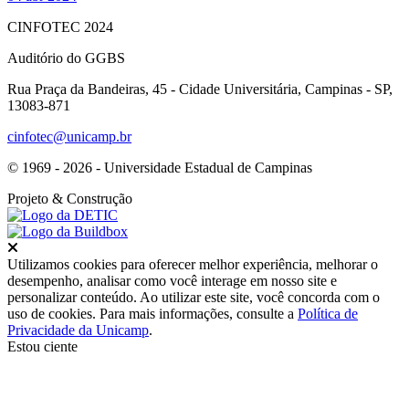
CINFOTEC 2024
Auditório do GGBS
Rua Praça da Bandeiras, 45 - Cidade Universitária, Campinas - SP,
13083-871
cinfotec@unicamp.br
© 1969 - 2026 - Universidade Estadual de Campinas
Projeto
& Construção
Fechar
Utilizamos cookies para oferecer melhor experiência, melhorar o
desempenho, analisar como você interage em nosso site e
personalizar conteúdo. Ao utilizar este site, você concorda com o
uso de cookies. Para mais informações, consulte a
Política de
Privacidade da Unicamp
.
Estou ciente
Ir para o topo