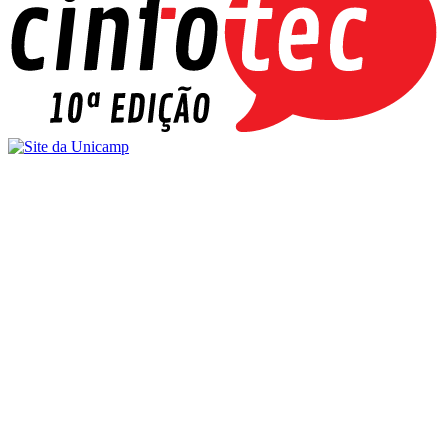
Buscar