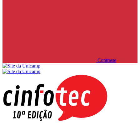
Contraste