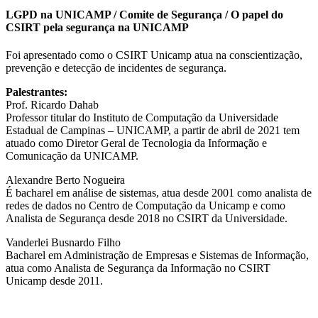
LGPD na UNICAMP / Comite de Segurança / O papel do
CSIRT pela segurança na UNICAMP
Foi apresentado como o CSIRT Unicamp atua na conscientização,
prevenção e detecção de incidentes de segurança.
Palestrantes:
Prof. Ricardo Dahab
Professor titular do Instituto de Computação da Universidade
Estadual de Campinas – UNICAMP, a partir de abril de 2021 tem
atuado como Diretor Geral de Tecnologia da Informação e
Comunicação da UNICAMP.
Alexandre Berto Nogueira
É bacharel em análise de sistemas, atua desde 2001 como analista de
redes de dados no Centro de Computação da Unicamp e como
Analista de Segurança desde 2018 no CSIRT da Universidade.
Vanderlei Busnardo Filho
Bacharel em Administração de Empresas e Sistemas de Informação,
atua como Analista de Segurança da Informação no CSIRT
Unicamp desde 2011.