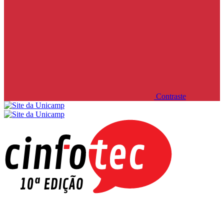
Contraste