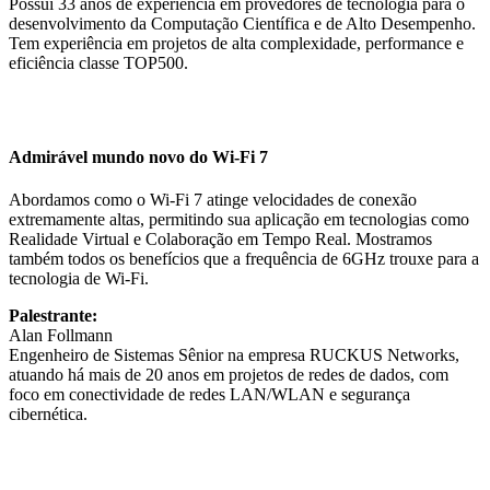
Possui 33 anos de experiência em provedores de tecnologia para o
desenvolvimento da Computação Científica e de Alto Desempenho.
Tem experiência em projetos de alta complexidade, performance e
eficiência classe TOP500.
Admirável mundo novo do Wi-Fi 7
Abordamos como o Wi-Fi 7 atinge velocidades de conexão
extremamente altas, permitindo sua aplicação em tecnologias como
Realidade Virtual e Colaboração em Tempo Real. Mostramos
também todos os benefícios que a frequência de 6GHz trouxe para a
tecnologia de Wi-Fi.
Palestrante:
Alan Follmann
Engenheiro de Sistemas Sênior na empresa RUCKUS Networks,
atuando há mais de 20 anos em projetos de redes de dados, com
foco em conectividade de redes LAN/WLAN e segurança
cibernética.