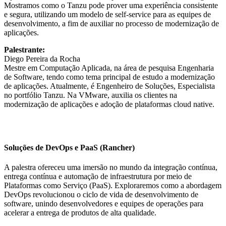
Mostramos como o Tanzu pode prover uma experiência consistente
e segura, utilizando um modelo de self-service para as equipes de
desenvolvimento, a fim de auxiliar no processo de modernização de
aplicações.
Palestrante:
Diego Pereira da Rocha
Mestre em Computação Aplicada, na área de pesquisa Engenharia
de Software, tendo como tema principal de estudo a modernização
de aplicações. Atualmente, é Engenheiro de Soluções, Especialista
no portfólio Tanzu. Na VMware, auxilia os clientes na
modernização de aplicações e adoção de plataformas cloud native.
Soluções de DevOps e PaaS (Rancher)
A palestra ofereceu uma imersão no mundo da integração contínua,
entrega contínua e automação de infraestrutura por meio de
Plataformas como Serviço (PaaS). Exploraremos como a abordagem
DevOps revolucionou o ciclo de vida de desenvolvimento de
software, unindo desenvolvedores e equipes de operações para
acelerar a entrega de produtos de alta qualidade.