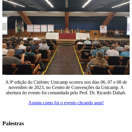
A 9ª edição do Cinfotec Unicamp ocorreu nos dias 06, 07 e 08 de
novembro de 2023, no Centro de Convenções da Unicamp. A
abertura do evento foi comandada pelo Prof. Dr. Ricardo Dahab.
Assista como foi o evento clicando aqui!
Palestras