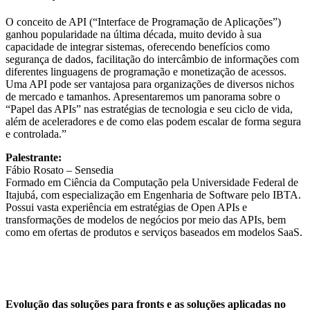
O conceito de API (“Interface de Programação de Aplicações”)
ganhou popularidade na última década, muito devido à sua
capacidade de integrar sistemas, oferecendo benefícios como
segurança de dados, facilitação do intercâmbio de informações com
diferentes linguagens de programação e monetização de acessos.
Uma API pode ser vantajosa para organizações de diversos nichos
de mercado e tamanhos. Apresentaremos um panorama sobre o
“Papel das APIs” nas estratégias de tecnologia e seu ciclo de vida,
além de aceleradores e de como elas podem escalar de forma segura
e controlada.”
Palestrante:
Fábio Rosato – Sensedia
Formado em Ciência da Computação pela Universidade Federal de
Itajubá, com especialização em Engenharia de Software pelo IBTA.
Possui vasta experiência em estratégias de Open APIs e
transformações de modelos de negócios por meio das APIs, bem
como em ofertas de produtos e serviços baseados em modelos SaaS.
Evolução das soluções para fronts e as soluções aplicadas no