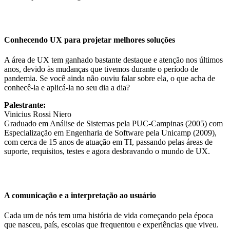
Conhecendo UX para projetar melhores soluções
A área de UX tem ganhado bastante destaque e atenção nos últimos
anos, devido às mudanças que tivemos durante o período de
pandemia. Se você ainda não ouviu falar sobre ela, o que acha de
conhecê-la e aplicá-la no seu dia a dia?
Palestrante:
Vinicius Rossi Niero
Graduado em Análise de Sistemas pela PUC-Campinas (2005) com
Especialização em Engenharia de Software pela Unicamp (2009),
com cerca de 15 anos de atuação em TI, passando pelas áreas de
suporte, requisitos, testes e agora desbravando o mundo de UX.
A comunicação e a interpretação ao usuário
Cada um de nós tem uma história de vida começando pela época
que nasceu, país, escolas que frequentou e experiências que viveu.