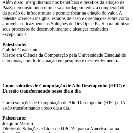
Além disso, mergulhamos nos benefícios e desafios da adoção de
PaaS, demonstrando como essa abordagem reduz a complexidade
da gestão de infraestrutura e permite focar na criação de valor. A
palestra ofereceu insights, estudos de caso e orientações sobre como
aproveitar eficazmente as Soluções de DevOps e PaaS para otimizar
seus processos de desenvolvimento e alcançar resultados
excepcionais.
Palestrante:
Gabriel Cavalcante
Mestre em Ciência da Computação pela Universidade Estadual de
Campinas, com forte atuação em pesquisa e desenvolvimento.
Como soluções de Computação de Alto Desempenho (HPC) e
IA estão transformando nosso dia a dia
Como soluções de Computação de Alto Desempenho (HPC) e IA
estão transformando nosso dia a dia.
Palestrante:
Joaquim Merino
Diretor de Soluções e Líder de HPC/AI para a América Latina.