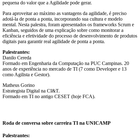
pequena do valor que a Agilidade pode gerar.
Para aproveitar ao máximo as vantagens da agilidade, é preciso
adotá-la de ponta a ponta, incorporando sua cultura e modelo
mental. Nesta palestra, foram apresentados os frameworks Scrum e
Kanban, seguidos de uma explicação sobre como monitorar a
eficiência e efetividade do processo de desenvolvimento de produtos
digitais para garantir real agilidade de ponta a ponta.
Palestrantes:
Danilo Cereda
Formado em Engenharia da Computação na PUC Campinas. 20
anos de experiência no mercado de TI (7 como Developer e 13
como Agilista e Gestor).
Matheus Gorino
Estrategista Digital na CI&T.
Formado em TI no antigo CESET (hoje FCA).
Roda de conversa sobre carreira TI na UNICAMP
Palestrantes: