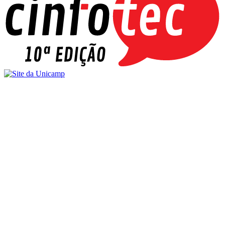
Buscar