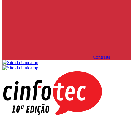
Contraste