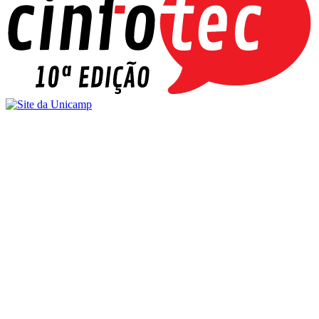
Buscar