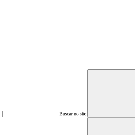
Buscar
Buscar no site