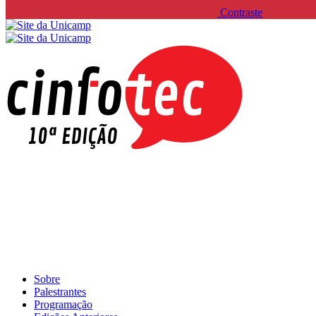
Contraste
Sobre
Palestrantes
Programação