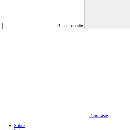
Buscar no site
Aumentar fonte
Contraste
Sobre