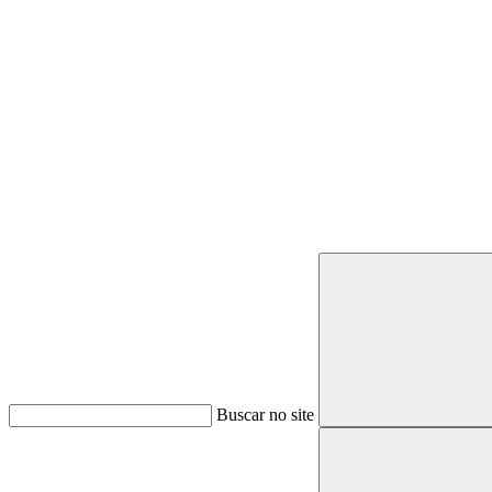
Buscar
Buscar no site