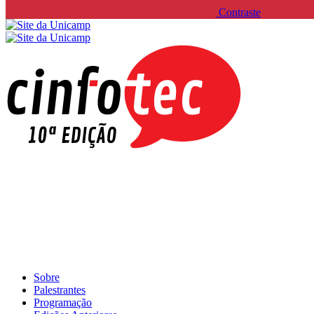
Contraste
Sobre
Palestrantes
Programação