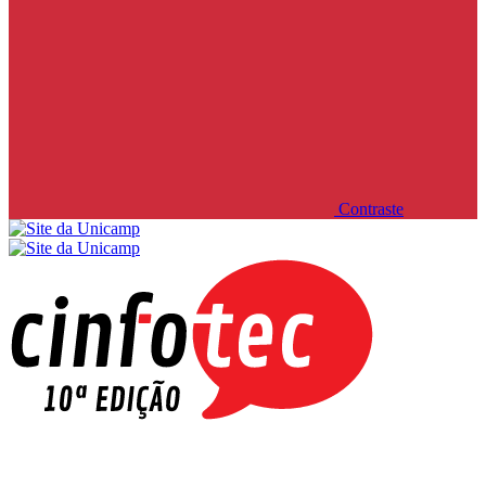
Contraste