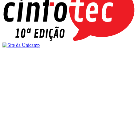
Buscar