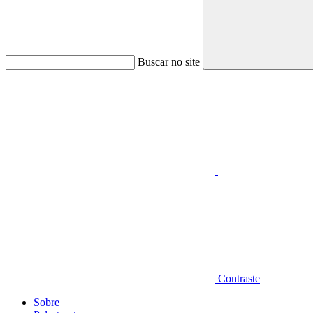
Buscar no site
Aumentar fonte
Contraste
Sobre