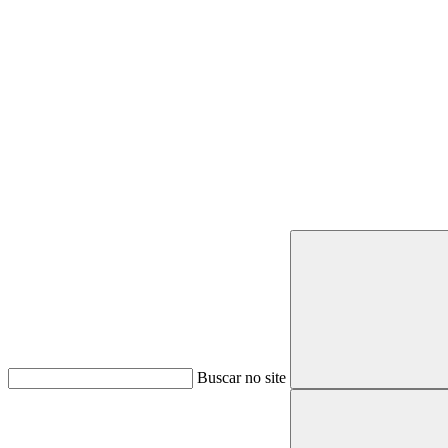
Buscar
Buscar no site