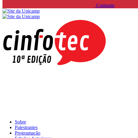
Contraste
Sobre
Palestrantes
Programação