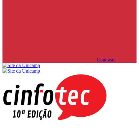
Contraste