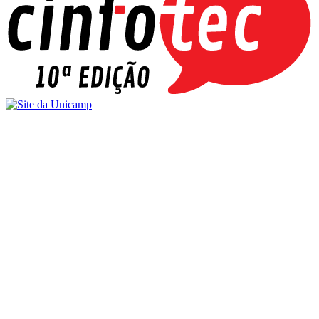
Buscar