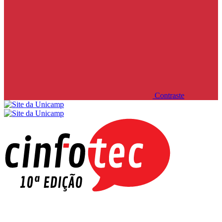
Contraste