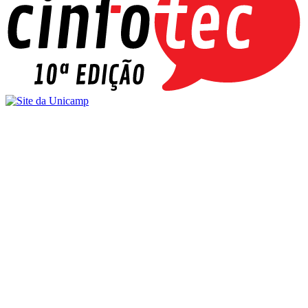
Buscar