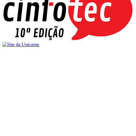
Buscar