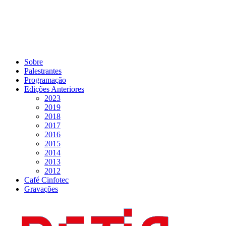
Sobre
Palestrantes
Programação
Edições Anteriores
2023
2019
2018
2017
2016
2015
2014
2013
2012
Café Cinfotec
Gravações