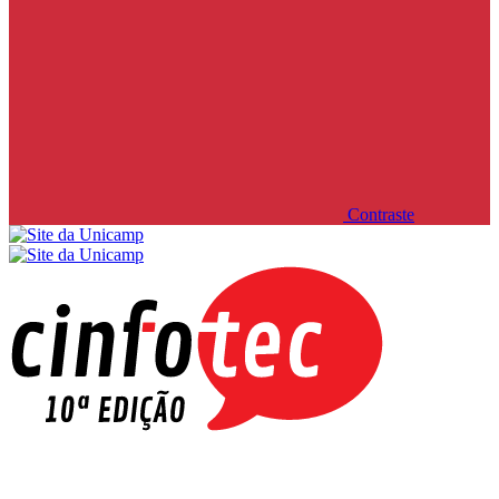
Contraste