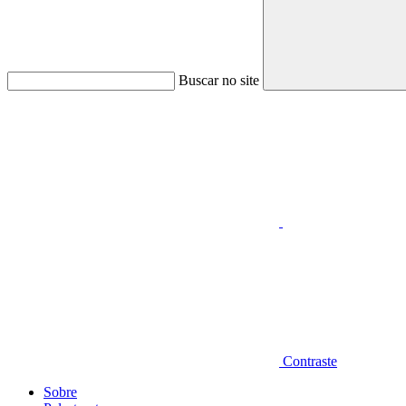
Buscar no site
Aumentar fonte
Contraste
Sobre