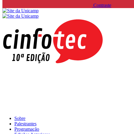
Contraste
Sobre
Palestrantes
Programação