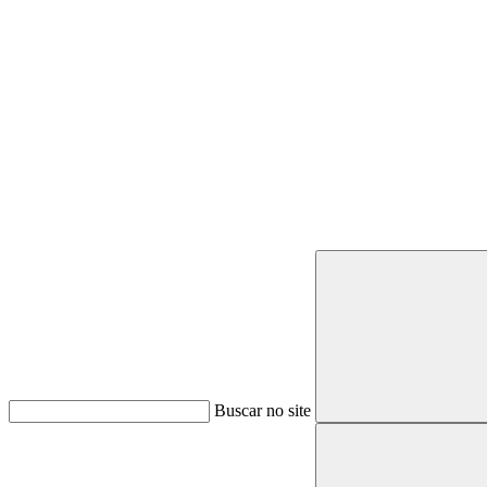
Buscar
Buscar no site