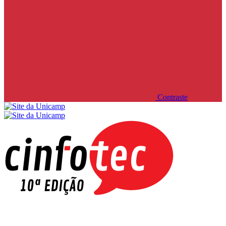
Contraste