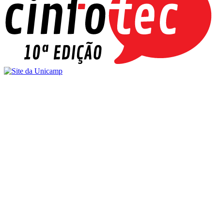
Buscar