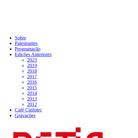
Sobre
Palestrantes
Programação
Edições Anteriores
2023
2019
2018
2017
2016
2015
2014
2013
2012
Café Cinfotec
Gravações