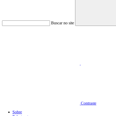
Buscar no site
Aumentar fonte
Contraste
Sobre