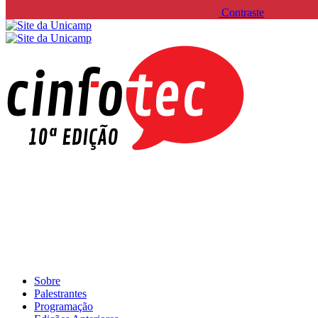
Contraste
Sobre
Palestrantes
Programação