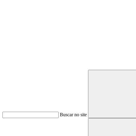
Buscar
Buscar no site