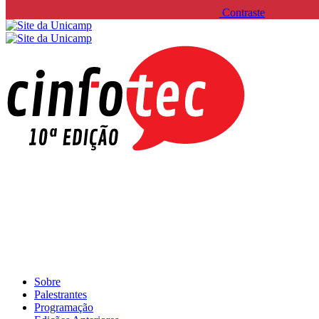
Contraste
Sobre
Palestrantes
Programação