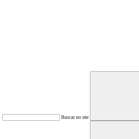
Buscar
Buscar no site