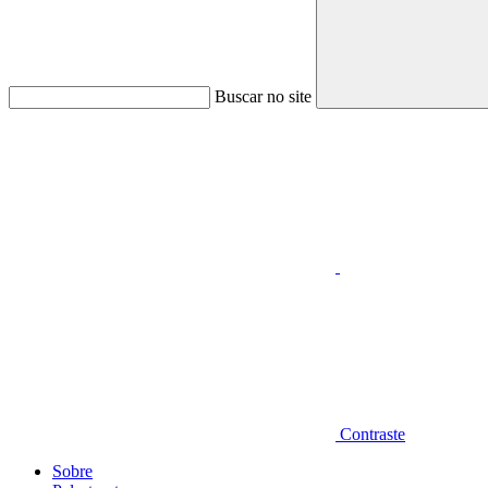
Buscar no site
Aumentar fonte
Contraste
Sobre