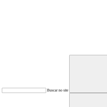
Buscar
Buscar no site