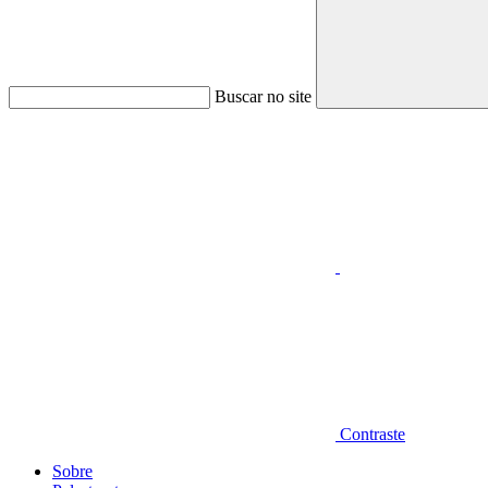
Buscar no site
Aumentar fonte
Contraste
Sobre