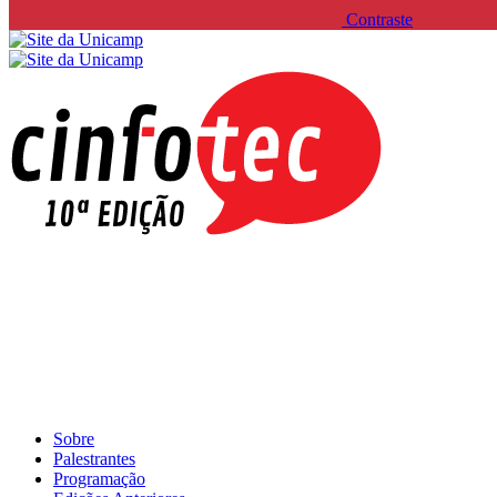
Contraste
Sobre
Palestrantes
Programação