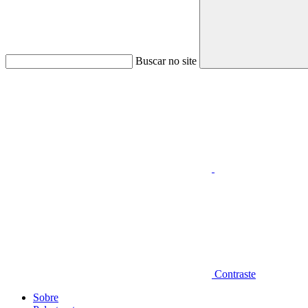
Buscar no site
Aumentar fonte
Contraste
Sobre