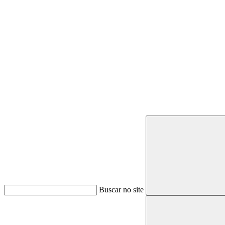
Buscar
Buscar no site