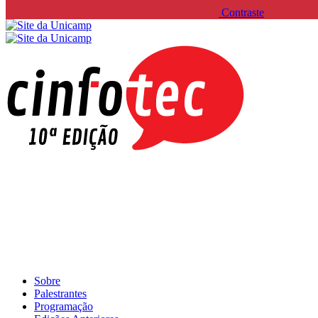
Contraste
Sobre
Palestrantes
Programação