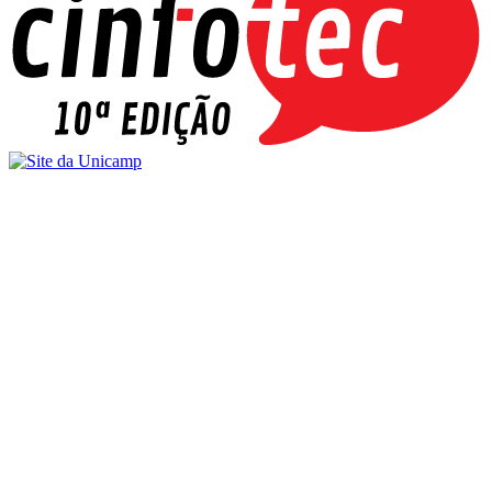
Buscar