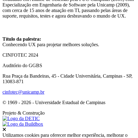
Especialização em Engenharia de Software pela Unicamp (2009),
com cerca de 15 anos de atuação em TI, passando pelas áreas de
suporte, requisitos, testes e agora desbravando o mundo de UX.
Título da palestra:
Conhecendo UX para projetar melhores soluções.
CINFOTEC 2024
Auditório do GGBS
Rua Praça da Bandeiras, 45 - Cidade Universitária, Campinas - SP,
13083-871
cinfotec@unicamp.br
© 1969 - 2026 - Universidade Estadual de Campinas
Projeto
& Construção
Fechar
Utilizamos cookies para oferecer melhor experiência, melhorar o