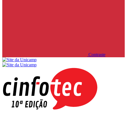
Contraste