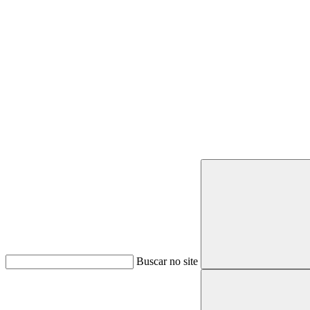
Buscar
Buscar no site