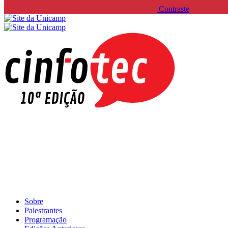
Contraste
Sobre
Palestrantes
Programação