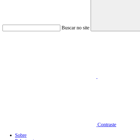
Buscar no site
Aumentar fonte
Contraste
Sobre