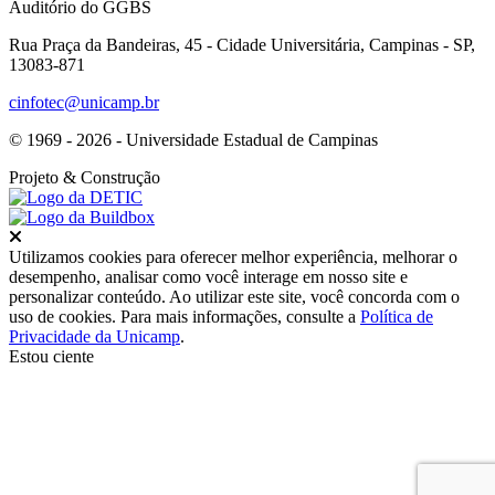
Auditório do GGBS
Rua Praça da Bandeiras, 45 - Cidade Universitária, Campinas - SP,
13083-871
cinfotec@unicamp.br
© 1969 - 2026 - Universidade Estadual de Campinas
Projeto
& Construção
Fechar
Utilizamos cookies para oferecer melhor experiência, melhorar o
desempenho, analisar como você interage em nosso site e
personalizar conteúdo. Ao utilizar este site, você concorda com o
uso de cookies. Para mais informações, consulte a
Política de
Privacidade da Unicamp
.
Estou ciente
Ir para o topo