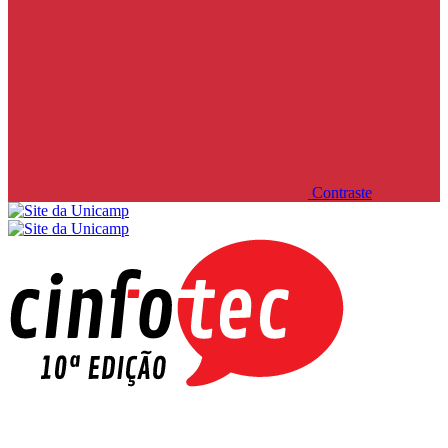
Contraste