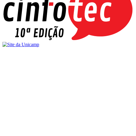
Buscar