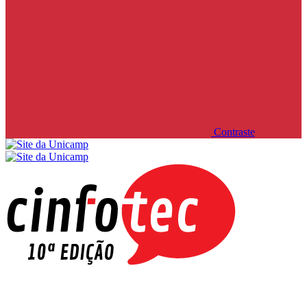
Contraste