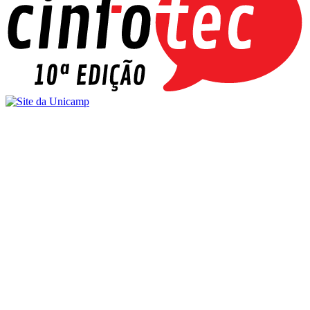
Buscar